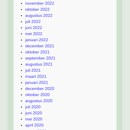
november 2022
oktober 2022
augustus 2022
juli 2022
juni 2022
mei 2022
januari 2022
december 2021
oktober 2021
september 2021
augustus 2021
juli 2021
maart 2021
januari 2021
december 2020
oktober 2020
augustus 2020
juli 2020
juni 2020
mei 2020
april 2020