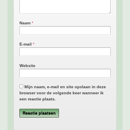
Naam
*
E-mail
*
Website
Mijn naam, e-mail en site opslaan in deze
browser voor de volgende keer wanneer ik
een reactie plaats.