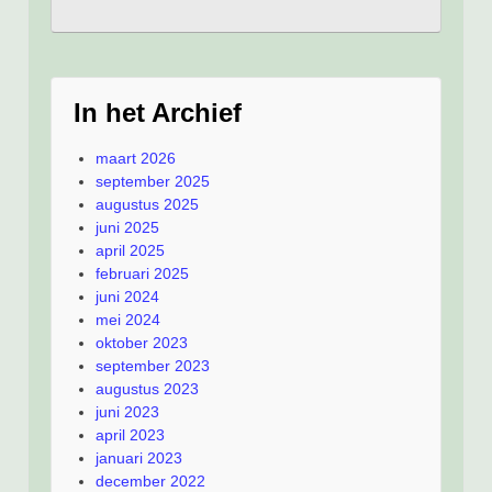
In het Archief
maart 2026
september 2025
augustus 2025
juni 2025
april 2025
februari 2025
juni 2024
mei 2024
oktober 2023
september 2023
augustus 2023
juni 2023
april 2023
januari 2023
december 2022