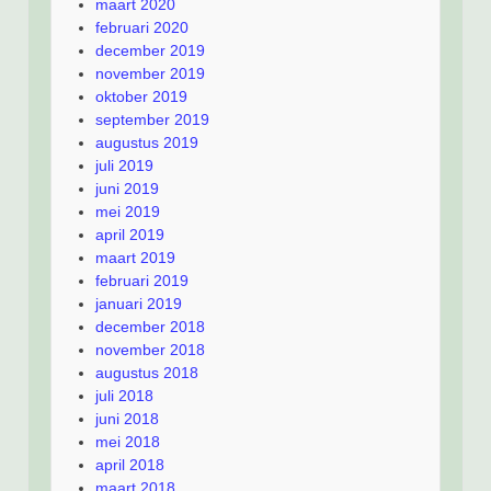
maart 2020
februari 2020
december 2019
november 2019
oktober 2019
september 2019
augustus 2019
juli 2019
juni 2019
mei 2019
april 2019
maart 2019
februari 2019
januari 2019
december 2018
november 2018
augustus 2018
juli 2018
juni 2018
mei 2018
april 2018
maart 2018