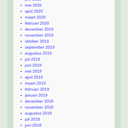
mei 2020
april 2020
maart 2020
februari 2020
december 2019
november 2019
oktober 2019
september 2019
augustus 2019
juli 2019
juni 2019
mei 2019
april 2019
maart 2019
februari 2019
januari 2019
december 2018
november 2018
augustus 2018
juli 2018
juni 2018