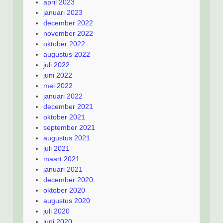
april 2023
januari 2023
december 2022
november 2022
oktober 2022
augustus 2022
juli 2022
juni 2022
mei 2022
januari 2022
december 2021
oktober 2021
september 2021
augustus 2021
juli 2021
maart 2021
januari 2021
december 2020
oktober 2020
augustus 2020
juli 2020
juni 2020