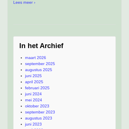
Lees meer ›
In het Archief
maart 2026
september 2025
augustus 2025
juni 2025
april 2025
februari 2025
juni 2024
mei 2024
oktober 2023
september 2023
augustus 2023
juni 2023