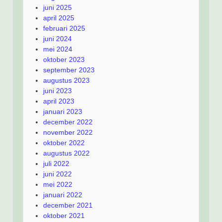
juni 2025
april 2025
februari 2025
juni 2024
mei 2024
oktober 2023
september 2023
augustus 2023
juni 2023
april 2023
januari 2023
december 2022
november 2022
oktober 2022
augustus 2022
juli 2022
juni 2022
mei 2022
januari 2022
december 2021
oktober 2021