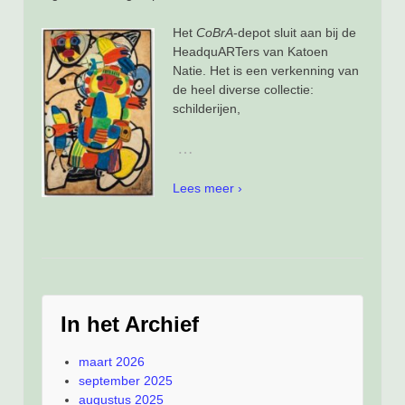
Het
CoBrA
-depot sluit aan bij de
HeadquARTers van Katoen
Natie. Het is een verkenning van
de heel diverse collectie:
schilderijen,
…
Lees meer ›
In het Archief
maart 2026
september 2025
augustus 2025