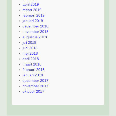
april 2019
maart 2019
februari 2019
januari 2019
december 2018
november 2018
augustus 2018
juli 2018
juni 2018
mei 2018
april 2018
maart 2018
februari 2018
januari 2018
december 2017
november 2017
oktober 2017