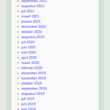
september 2021
augustus 2021
juli 2021
maart 2021
januari 2021
december 2020
oktober 2020
augustus 2020
juli 2020
juni 2020
mei 2020
april 2020
maart 2020
februari 2020
december 2019
november 2019
oktober 2019
september 2019
augustus 2019
juli 2019
juni 2019
mei 2019