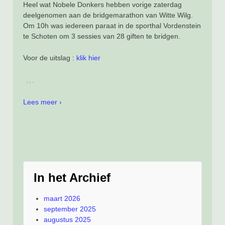
Heel wat Nobele Donkers hebben vorige zaterdag
deelgenomen aan de bridgemarathon van Witte Wilg.
Om 10h was iedereen paraat in de sporthal Vordenstein
te Schoten om 3 sessies van 28 giften te bridgen.
Voor de uitslag :
klik hier
…
Lees meer ›
In het Archief
maart 2026
september 2025
augustus 2025