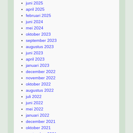
juni 2025
april 2025
februari 2025
juni 2024
mei 2024
oktober 2023
september 2023
augustus 2023
juni 2023
april 2023
januari 2023
december 2022
november 2022
oktober 2022
augustus 2022
juli 2022
juni 2022
mei 2022
januari 2022
december 2021
oktober 2021