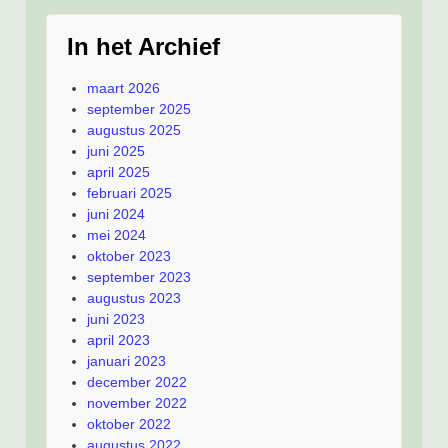
In het Archief
maart 2026
september 2025
augustus 2025
juni 2025
april 2025
februari 2025
juni 2024
mei 2024
oktober 2023
september 2023
augustus 2023
juni 2023
april 2023
januari 2023
december 2022
november 2022
oktober 2022
augustus 2022