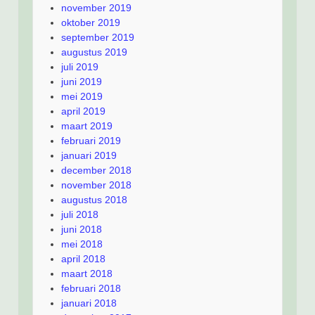
november 2019
oktober 2019
september 2019
augustus 2019
juli 2019
juni 2019
mei 2019
april 2019
maart 2019
februari 2019
januari 2019
december 2018
november 2018
augustus 2018
juli 2018
juni 2018
mei 2018
april 2018
maart 2018
februari 2018
januari 2018