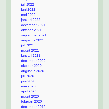
juli 2022
juni 2022
mei 2022
januari 2022
december 2021
oktober 2021
september 2021
augustus 2021
juli 2021
maart 2021
januari 2021
december 2020
oktober 2020
augustus 2020
juli 2020
juni 2020
mei 2020
april 2020
maart 2020
februari 2020
december 2019