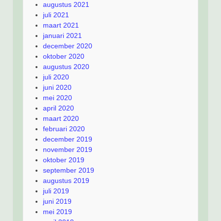
augustus 2021
juli 2021
maart 2021
januari 2021
december 2020
oktober 2020
augustus 2020
juli 2020
juni 2020
mei 2020
april 2020
maart 2020
februari 2020
december 2019
november 2019
oktober 2019
september 2019
augustus 2019
juli 2019
juni 2019
mei 2019