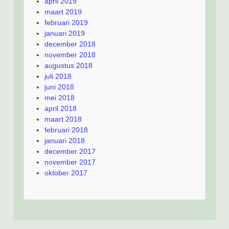
april 2019
maart 2019
februari 2019
januari 2019
december 2018
november 2018
augustus 2018
juli 2018
juni 2018
mei 2018
april 2018
maart 2018
februari 2018
januari 2018
december 2017
november 2017
oktober 2017