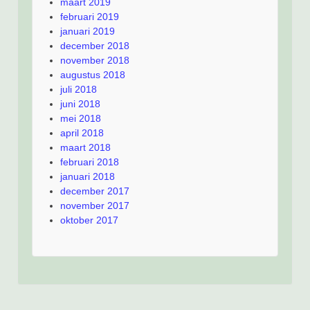
maart 2019
februari 2019
januari 2019
december 2018
november 2018
augustus 2018
juli 2018
juni 2018
mei 2018
april 2018
maart 2018
februari 2018
januari 2018
december 2017
november 2017
oktober 2017