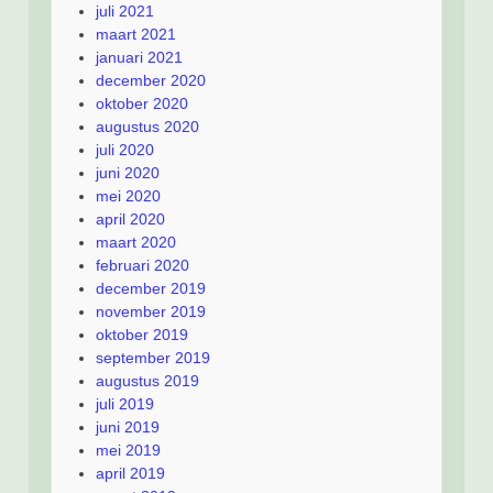
juli 2021
maart 2021
januari 2021
december 2020
oktober 2020
augustus 2020
juli 2020
juni 2020
mei 2020
april 2020
maart 2020
februari 2020
december 2019
november 2019
oktober 2019
september 2019
augustus 2019
juli 2019
juni 2019
mei 2019
april 2019