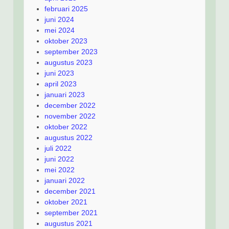
februari 2025
juni 2024
mei 2024
oktober 2023
september 2023
augustus 2023
juni 2023
april 2023
januari 2023
december 2022
november 2022
oktober 2022
augustus 2022
juli 2022
juni 2022
mei 2022
januari 2022
december 2021
oktober 2021
september 2021
augustus 2021