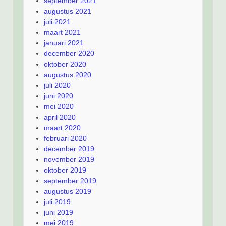
september 2021
augustus 2021
juli 2021
maart 2021
januari 2021
december 2020
oktober 2020
augustus 2020
juli 2020
juni 2020
mei 2020
april 2020
maart 2020
februari 2020
december 2019
november 2019
oktober 2019
september 2019
augustus 2019
juli 2019
juni 2019
mei 2019