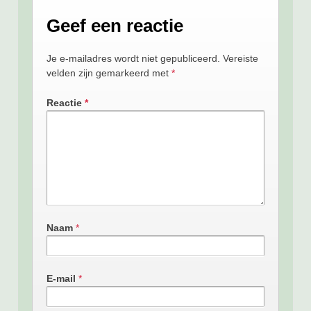
Geef een reactie
Je e-mailadres wordt niet gepubliceerd.
Vereiste
velden zijn gemarkeerd met
*
Reactie
*
Naam
*
E-mail
*