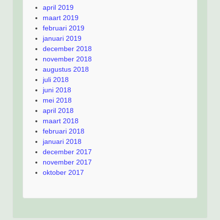
april 2019
maart 2019
februari 2019
januari 2019
december 2018
november 2018
augustus 2018
juli 2018
juni 2018
mei 2018
april 2018
maart 2018
februari 2018
januari 2018
december 2017
november 2017
oktober 2017