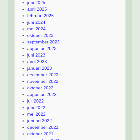
juni 2025
april 2025
februari 2025
juni 2024
mei 2024
oktober 2023
september 2023
augustus 2023
juni 2023
april 2023
januari 2023
december 2022
november 2022
oktober 2022
augustus 2022
juli 2022
juni 2022
mei 2022
januari 2022
december 2021
oktober 2021