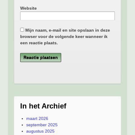
Website
Mijn naam, e-mail en site opslaan in deze
browser voor de volgende keer wanneer ik
een reactie plaats.
In het Archief
maart 2026
september 2025
augustus 2025